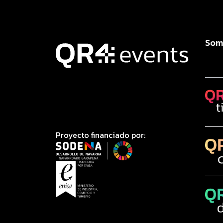
Som
Proyecto financiado por: