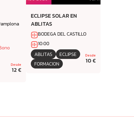
ECLIPSE SOLAR EN
ABLITAS
 Pamplona
BODEGA DEL CASTILLO
10:00
 Bono
ABLITAS
ECLIPSE
Desde
10 €
FORMACION
Desde
12 €