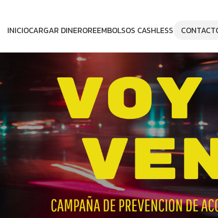
INICIO
CARGAR DINERO
REEMBOLSOS CASHLESS
CONTACT