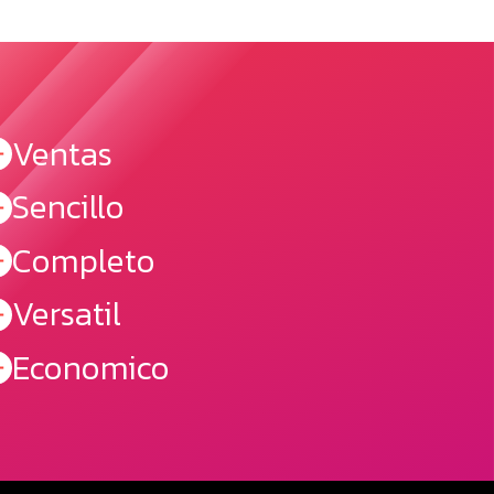
Ventas
Sencillo
Completo
Versatil
Economico