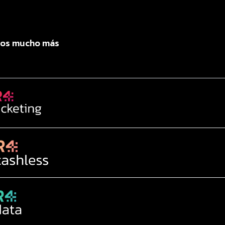
os mucho más