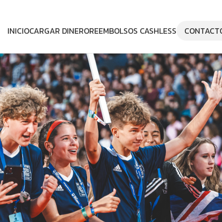
INICIO
CARGAR DINERO
REEMBOLSOS CASHLESS
CONTACT