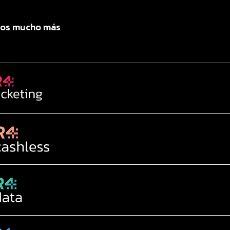
os mucho más