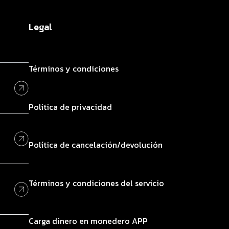
Legal
Términos y condiciones
Política de privacidad
Política de cancelación/devolución
Términos y condiciones del servicio
Carga dinero en monedero APP