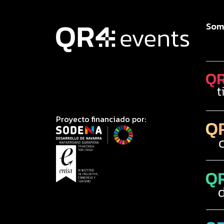
Som
Proyecto financiado por: