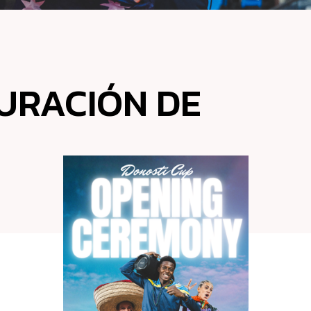
GURACIÓN DE