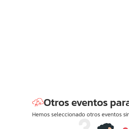
Otros eventos para
Hemos seleccionado otros eventos simi