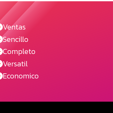
Ventas
Sencillo
Completo
Versatil
Economico