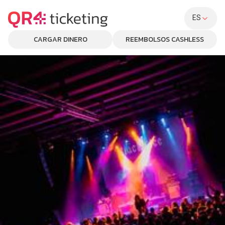
ES
CARGAR DINERO
REEMBOLSOS CASHLESS