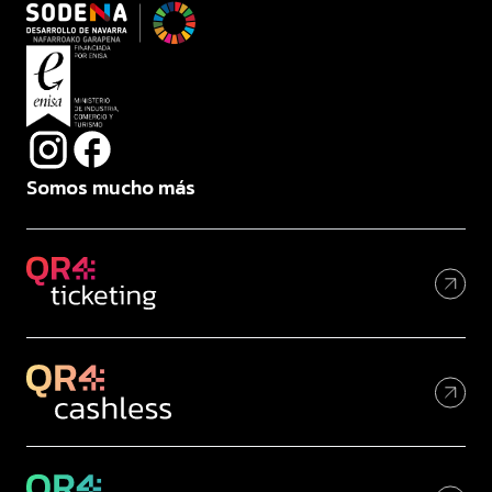
Somos mucho más