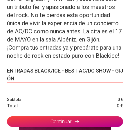
un tributo fiel y apasionado a los maestros
del rock. No te pierdas esta oportunidad
única de vivir la experiencia de un concierto
de AC/DC como nunca antes. La cita es el 17
de MAYO en la sala Albéniz, en Gijón.
¡Compra tus entradas ya y prepárate para una
noche de rock en estado puro con Blackice!
ENTRADAS BLACK/ICE - BEST AC/DC SHOW - GIJ
ÓN
Subtotal
0 €
Total
0 €
Continuar