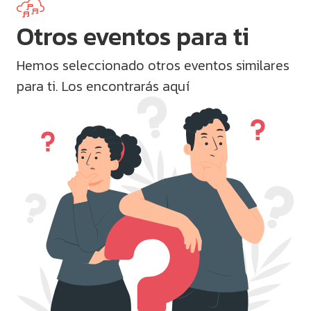
Otros eventos para ti
Hemos seleccionado otros eventos similares
para ti. Los encontrarás aquí