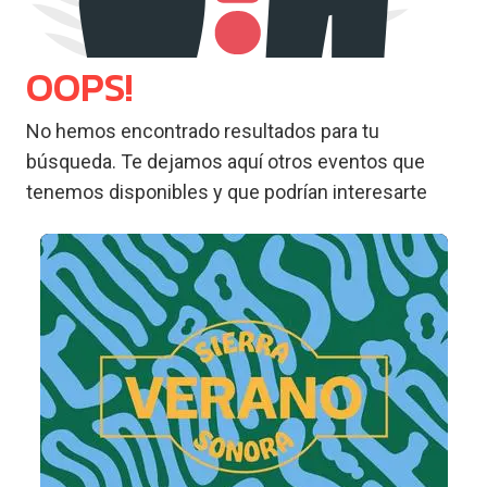
OOPS!
No hemos encontrado resultados para tu
búsqueda. Te dejamos aquí otros eventos que
tenemos disponibles y que podrían interesarte