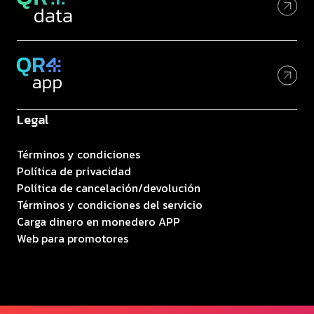
Legal
Términos y condiciones
Política de privacidad
Política de cancelación/devolución
Términos y condiciones del servicio
Carga dinero en monedero APP
Web para promotores