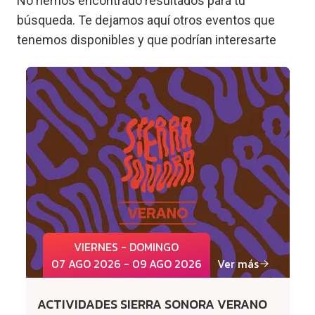
No hemos encontrado resultados para tu
búsqueda. Te dejamos aquí otros eventos que
tenemos disponibles y que podrían interesarte
VIERNES - DOMINGO
07 AGO 2026 - 09 AGO 2026
Ver más
ACTIVIDADES SIERRA SONORA VERANO