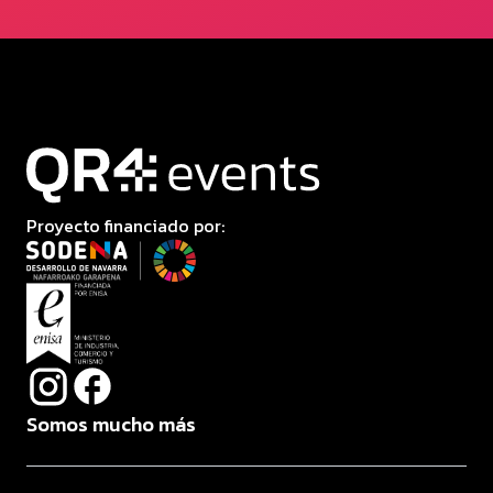
Proyecto financiado por:
Somos mucho más