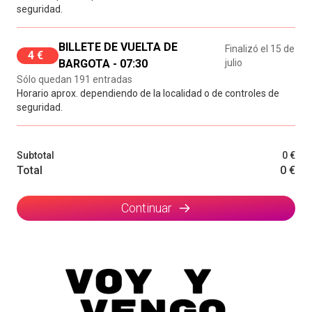
seguridad.
BILLETE DE VUELTA DE
Finalizó el 15 de
4 €
BARGOTA - 07:30
julio
Sólo quedan 191 entradas
Horario aprox. dependiendo de la localidad o de controles de
seguridad.
Subtotal
0 €
Total
0 €
Continuar