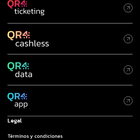
Legal
Términos y condiciones