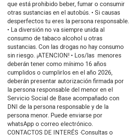
que está prohibido beber, fumar o consumir
otras sustancias en el autobús. • Si causas
desperfectos tu eres la persona responsable.
• La diversión no va siempre unida al
consumo de tabaco alcohol u otras
sustancias. Con las drogas no hay consumo
sin riesgo. ¡ATENCION! • Los/las menores
deberán tener como mínimo 16 años
cumplidos o cumplirlos en el año 2026,
deberán presentar autorización firmada por
la persona responsable del menor en el
Servicio Social de Base acompañado con
DNI de la persona responsable y de la
persona menor. Puede enviarse por
whatsApp o correo electrónico.
CONTACTOS DE INTERÉS ·Consultas o