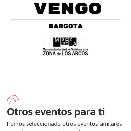
Otros eventos para ti
Hemos seleccionado otros eventos similares