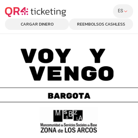
ES
CARGAR DINERO
REEMBOLSOS CASHLESS