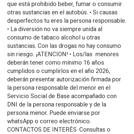
que está prohibido beber, fumar o consumir
otras sustancias en el autobús. • Si causas
desperfectos tu eres la persona responsable.
• La diversión no va siempre unida al
consumo de tabaco alcohol u otras
sustancias. Con las drogas no hay consumo
sin riesgo. ¡ATENCION! • Los/las menores
deberán tener como mínimo 16 años
cumplidos o cumplirlos en el año 2026,
deberán presentar autorización firmada por
la persona responsable del menor en el
Servicio Social de Base acompañado con
DNI de la persona responsable y de la
persona menor. Puede enviarse por
whatsApp o correo electrónico.
CONTACTOS DE INTERÉS ·Consultas o