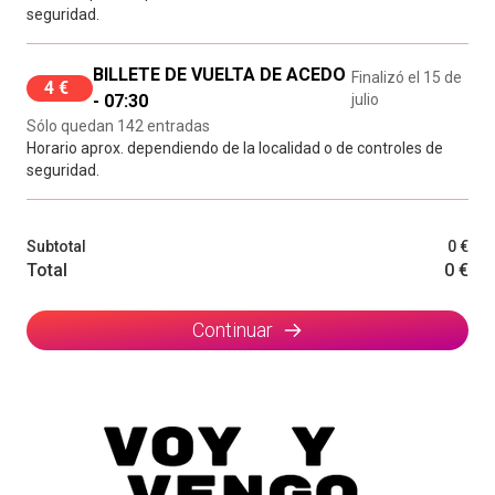
seguridad.
BILLETE DE VUELTA DE ACEDO
Finalizó el 15 de
4 €
- 07:30
julio
Sólo quedan 142 entradas
Horario aprox. dependiendo de la localidad o de controles de
seguridad.
Subtotal
0 €
Total
0 €
Continuar