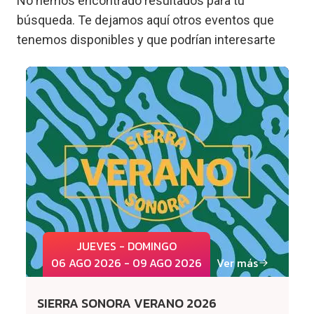
No hemos encontrado resultados para tu
búsqueda. Te dejamos aquí otros eventos que
tenemos disponibles y que podrían interesarte
JUEVES - DOMINGO
06 AGO 2026 - 09 AGO 2026
Ver más
SIERRA SONORA VERANO 2026