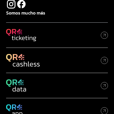
Somos mucho más