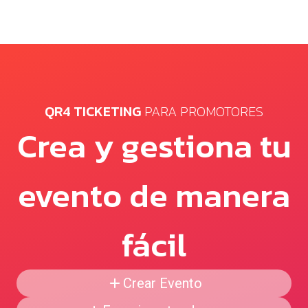
QR4 TICKETING
PARA PROMOTORES
Crea y gestiona tu
evento de manera
fácil
Crear Evento