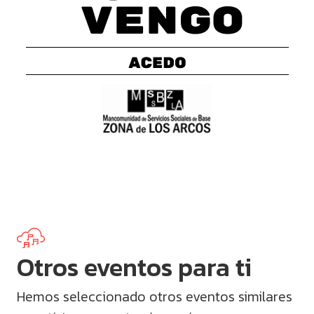
Otros eventos para ti
Hemos seleccionado otros eventos similares