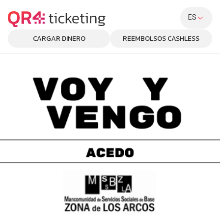
ES
CARGAR DINERO
REEMBOLSOS CASHLESS