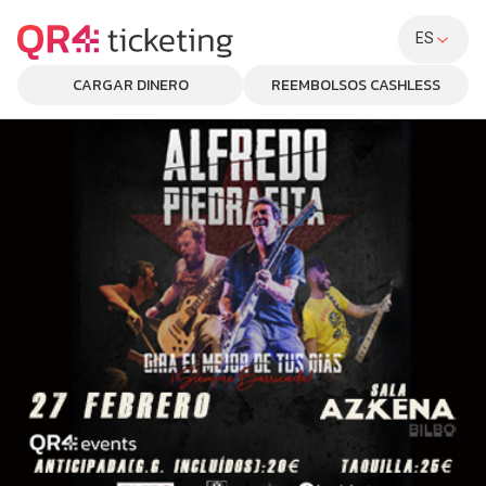
ES
CARGAR DINERO
REEMBOLSOS CASHLESS