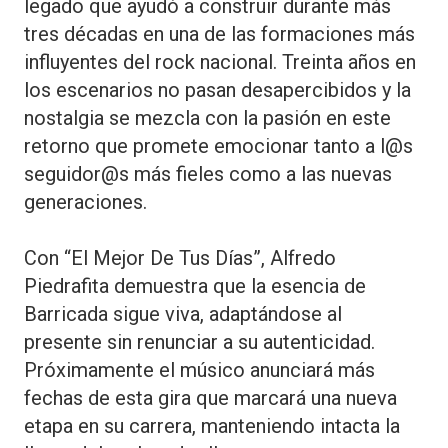
legado que ayudó a construir durante más
tres décadas en una de las formaciones más
influyentes del rock nacional. Treinta años en
los escenarios no pasan desapercibidos y la
nostalgia se mezcla con la pasión en este
retorno que promete emocionar tanto a l@s
seguidor@s más fieles como a las nuevas
generaciones.
Con “El Mejor De Tus Días”, Alfredo
Piedrafita demuestra que la esencia de
Barricada sigue viva, adaptándose al
presente sin renunciar a su autenticidad.
Próximamente el músico anunciará más
fechas de esta gira que marcará una nueva
etapa en su carrera, manteniendo intacta la