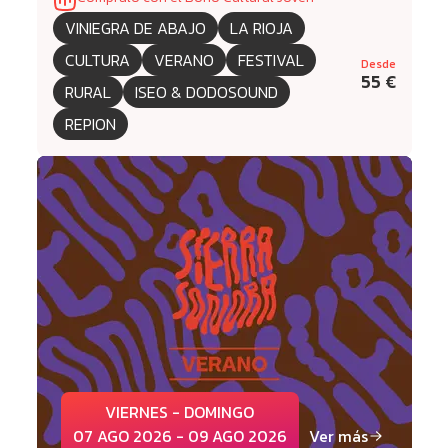
VINIEGRA DE ABAJO
LA RIOJA
CULTURA
VERANO
FESTIVAL
Desde
55 €
RURAL
ISEO & DODOSOUND
REPION
VIERNES - DOMINGO
07 AGO 2026 - 09 AGO 2026
Ver más