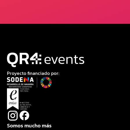
Proyecto financiado por:
Somos mucho más