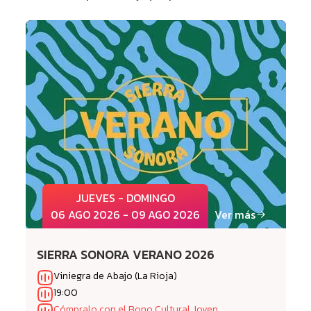
JUEVES - DOMINGO
06 AGO 2026 - 09 AGO 2026
Ver más
SIERRA SONORA VERANO 2026
Viniegra de Abajo (La Rioja)
19:00
Cómpralo con el Bono Cultural Joven