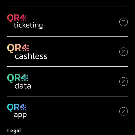
Legal