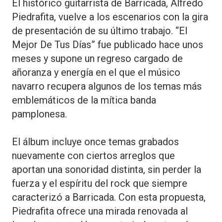
El histórico guitarrista de Barricada, Alfredo
Piedrafita, vuelve a los escenarios con la gira
de presentación de su último trabajo. “El
Mejor De Tus Días” fue publicado hace unos
meses y supone un regreso cargado de
añoranza y energía en el que el músico
navarro recupera algunos de los temas más
emblemáticos de la mítica banda
pamplonesa.
El álbum incluye once temas grabados
nuevamente con ciertos arreglos que
aportan una sonoridad distinta, sin perder la
fuerza y el espíritu del rock que siempre
caracterizó a Barricada. Con esta propuesta,
Piedrafita ofrece una mirada renovada al