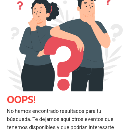
OOPS!
No hemos encontrado resultados para tu
búsqueda. Te dejamos aquí otros eventos que
tenemos disponibles y que podrían interesarte