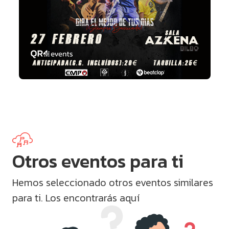
Otros eventos para ti
Hemos seleccionado otros eventos similares
para ti. Los encontrarás aquí