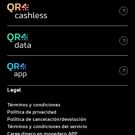
Legal
Términos y condiciones
Política de privacidad
Política de cancelación/devolución
Términos y condiciones del servicio
Carga dinero en monedero APP