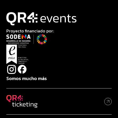
Proyecto financiado por:
Somos mucho más