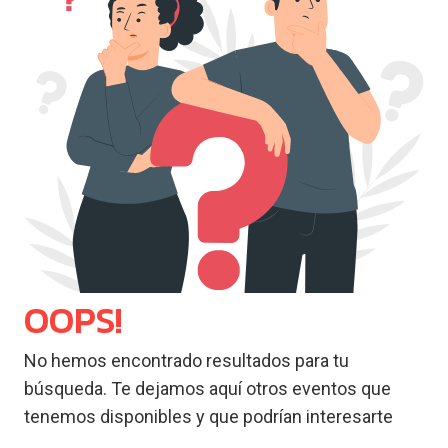
OOPS!
No hemos encontrado resultados para tu
búsqueda. Te dejamos aquí otros eventos que
tenemos disponibles y que podrían interesarte