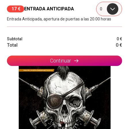
17 €
ENTRADA ANTICIPADA
0
Entrada Anticipada, apertura de puertas a las 20.00 horas
Subtotal
0 €
Total
0 €
Continuar