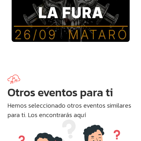
Otros eventos para ti
Hemos seleccionado otros eventos similares
para ti. Los encontrarás aquí