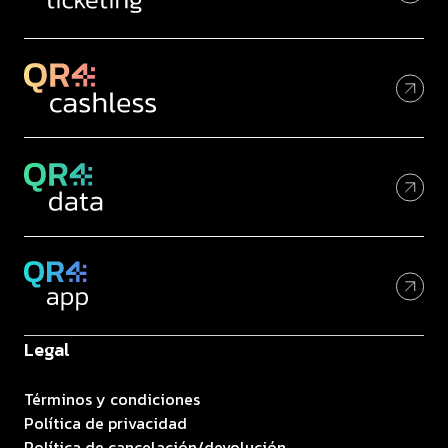
Legal
Términos y condiciones
Política de privacidad
Política de cancelación/devolución