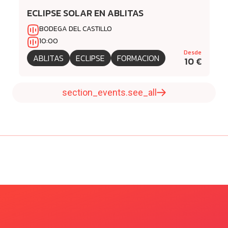
ECLIPSE SOLAR EN ABLITAS
BODEGA DEL CASTILLO
10:00
Desde
ABLITAS
ECLIPSE
FORMACION
10 €
section_events.see_all