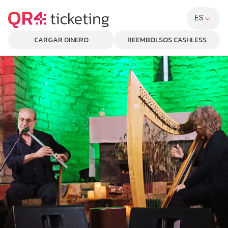
ES
CARGAR DINERO
REEMBOLSOS CASHLESS