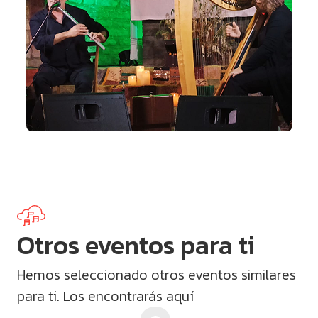
Otros eventos para ti
Hemos seleccionado otros eventos similares
para ti. Los encontrarás aquí