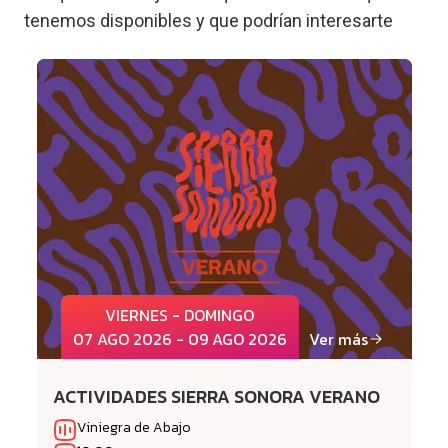
tenemos disponibles y que podrían interesarte
VIERNES - DOMINGO
07 AGO 2026 - 09 AGO 2026
Ver más
ACTIVIDADES SIERRA SONORA VERANO
Viniegra de Abajo