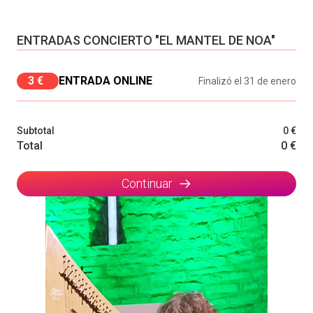
ENTRADAS CONCIERTO "EL MANTEL DE NOA"
3 €
ENTRADA ONLINE
Finalizó el 31 de enero
Subtotal
0 €
Total
0 €
Continuar