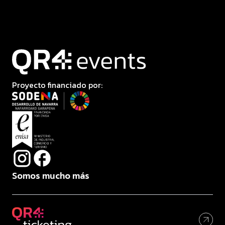
Proyecto financiado por:
Somos mucho más