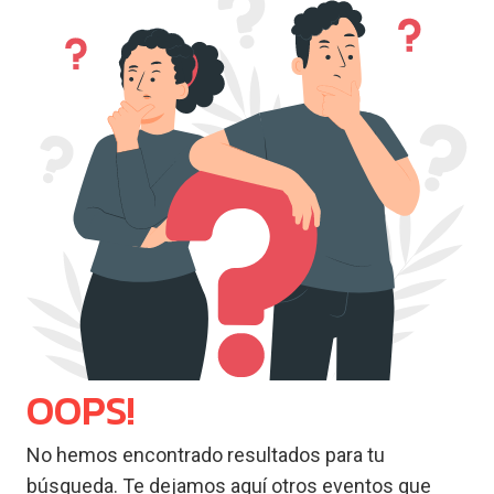
OOPS!
No hemos encontrado resultados para tu
búsqueda. Te dejamos aquí otros eventos que