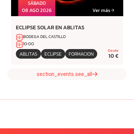
SÁBADO
08 AGO 2026
Ver más
ECLIPSE SOLAR EN ABLITAS
BODEGA DEL CASTILLO
10:00
Desde
ABLITAS
ECLIPSE
FORMACION
10 €
section_events.see_all