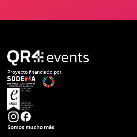
Proyecto financiado por:
Somos mucho más