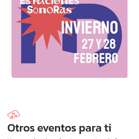
Otros eventos para ti