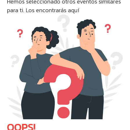
Hemos seleccionado otros eventos similares
para ti. Los encontrarás aquí
OOPS!