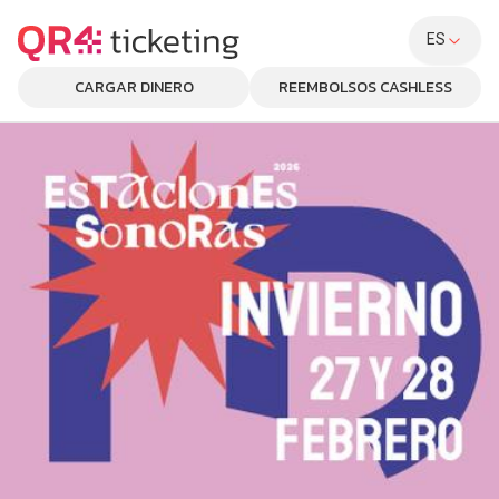
ES
CARGAR DINERO
REEMBOLSOS CASHLESS