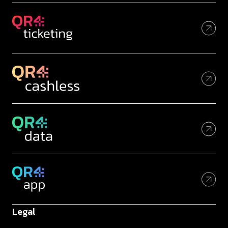
Legal