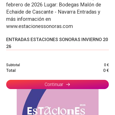
febrero de 2026 Lugar: Bodegas Malón de
Echaide de Cascante - Navarra Entradas y
más información en
www.estacionessonoras.com
ENTRADAS ESTACIONES SONORAS INVIERNO 20
26
Subtotal
0 €
Total
0 €
Continuar