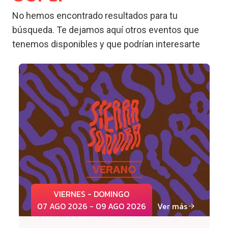
No hemos encontrado resultados para tu
búsqueda. Te dejamos aquí otros eventos que
tenemos disponibles y que podrían interesarte
VIERNES - DOMINGO
07 AGO 2026 - 09 AGO 2026
Ver más