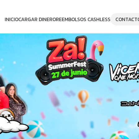
INICIO
CARGAR DINERO
REEMBOLSOS CASHLESS
CONTACT