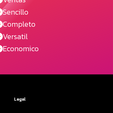
Sencillo
Completo
Versatil
Economico
Legal