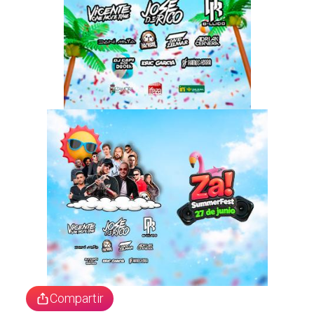
Compartir