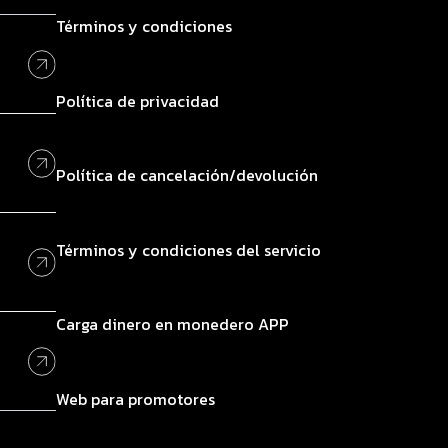
Términos y condiciones
Política de privacidad
Política de cancelación/devolución
Términos y condiciones del servicio
Carga dinero en monedero APP
Web para promotores