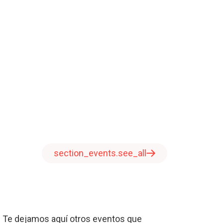
section_events.see_all
 Te dejamos aquí otros eventos que