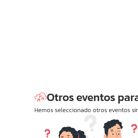
Otros eventos para
Hemos seleccionado otros eventos simi