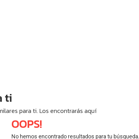
 ti
lares para ti. Los encontrarás aquí
OOPS!
No hemos encontrado resultados para tu búsqueda.