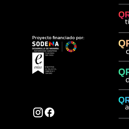
Proyecto financiado por: