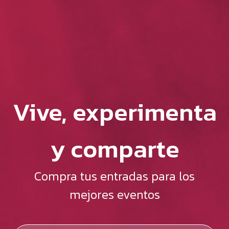
Vive, experimenta
y comparte
Compra tus entradas para los
mejores eventos