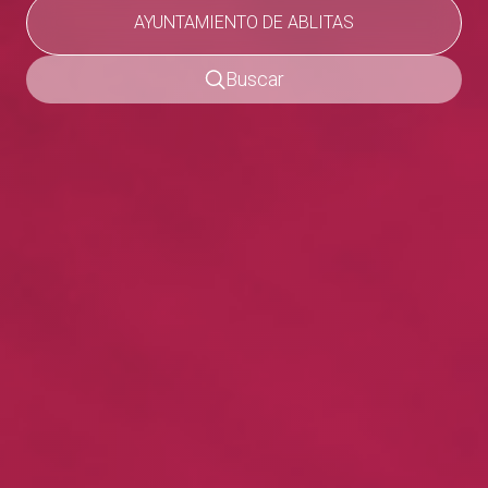
Buscar