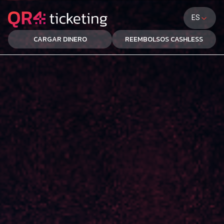
ES
CARGAR DINERO
REEMBOLSOS CASHLESS