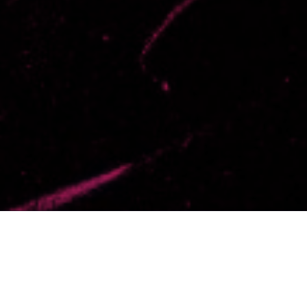
Selecciona un día