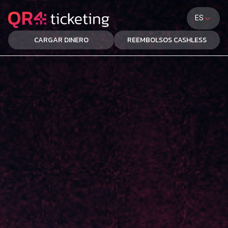
ES
CARGAR DINERO
REEMBOLSOS CASHLESS