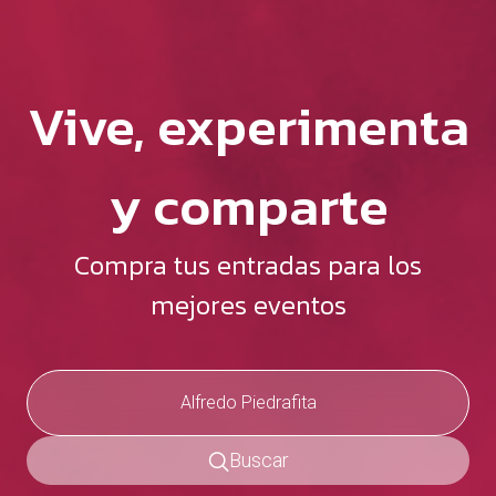
Vive, experimenta
y comparte
Compra tus entradas para los
mejores eventos
Buscar