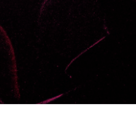
Filtra por 