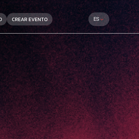
O
CREAR EVENTO
ES