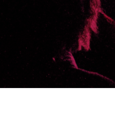
Selecciona un día