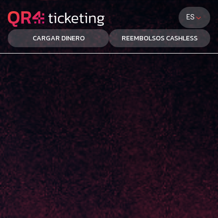
ES
CARGAR DINERO
REEMBOLSOS CASHLESS