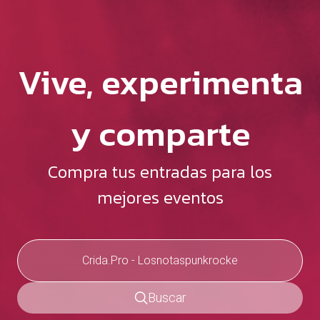
Vive, experimenta
y comparte
Compra tus entradas para los
mejores eventos
Buscar