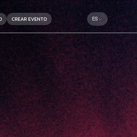
O
CREAR EVENTO
ES