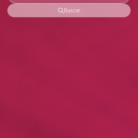
Buscar