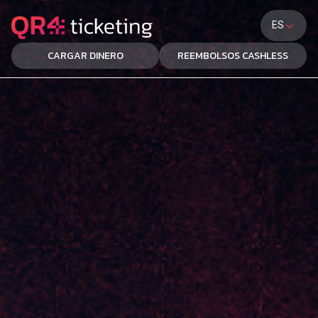
ES
CARGAR DINERO
REEMBOLSOS CASHLESS