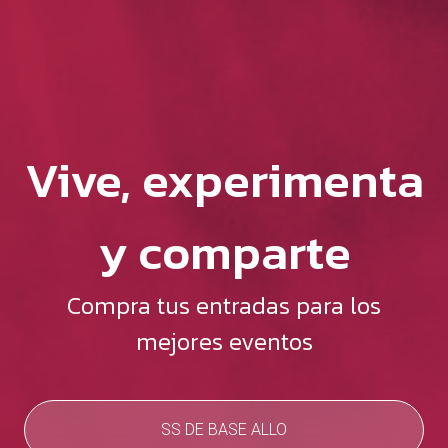
Vive, experimenta
y comparte
Compra tus entradas para los
mejores eventos