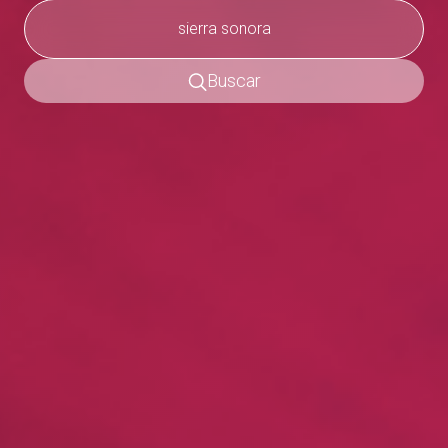
Buscar