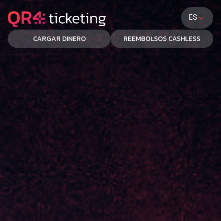
ES
CARGAR DINERO
REEMBOLSOS CASHLESS