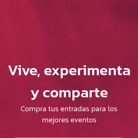
Vive, experimenta
y comparte
Compra tus entradas para los
mejores eventos