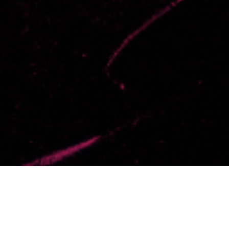
Selecciona un día