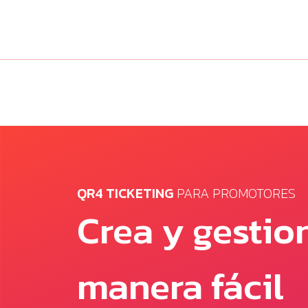
QR4 TICKETING
PARA PROMOTORES
Crea y gestio
manera fácil