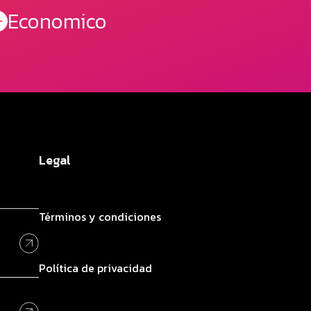
Economico
Legal
Términos y condiciones
Política de privacidad