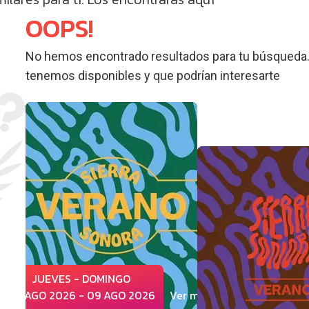
OOPS!
No hemos encontrado resultados para tu búsqueda.
tenemos disponibles y que podrían interesarte
JUEVES - DOMINGO
06 AGO 2026 - 09 AGO 2026
Ver más