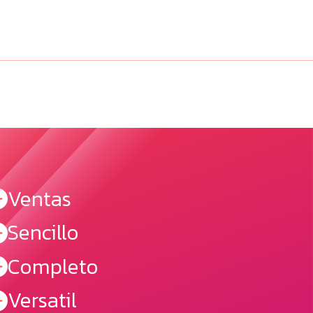
Ventas
Sencillo
Completo
Versatil