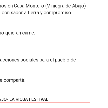
amos en Casa Montero (Viniegra de Abajo)
r con sabor a tierra y compromiso.
o quieran carne.
 acciones sociales para el pueblo de
e compartir.
JO- LA RIOJA FESTIVAL