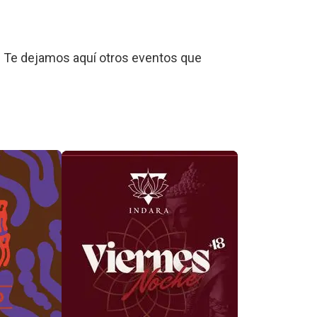
 Te dejamos aquí otros eventos que