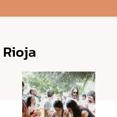
 Rioja