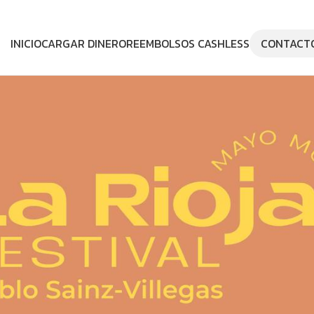
INICIO
CARGAR DINERO
REEMBOLSOS CASHLESS
CONTACT