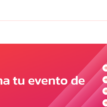
na tu evento de